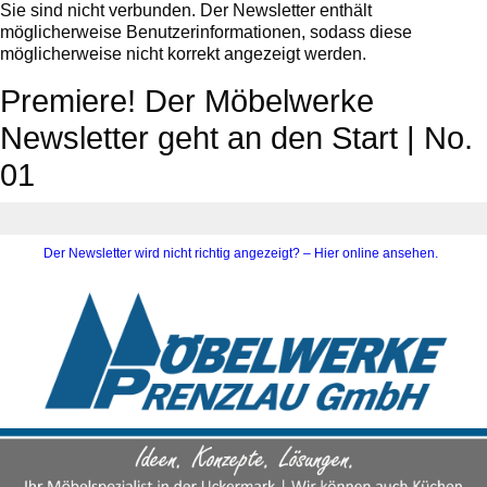
Sie sind nicht verbunden. Der Newsletter enthält
möglicherweise Benutzerinformationen, sodass diese
möglicherweise nicht korrekt angezeigt werden.
Premiere! Der Möbelwerke
Newsletter geht an den Start | No.
01