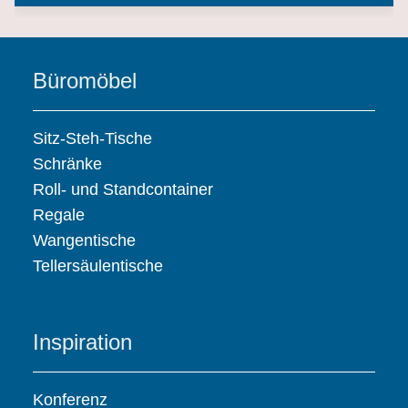
Büromöbel
Sitz-Steh-Tische
Schränke
Roll- und Standcontainer
Regale
Wangentische
Tellersäulentische
Inspiration
Konferenz