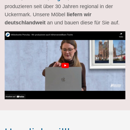
produzieren seit über 30 Jahren regional in der
Uckermark. Unsere Möbel
liefern wir
deutschlandweit
an und bauen diese für Sie auf.