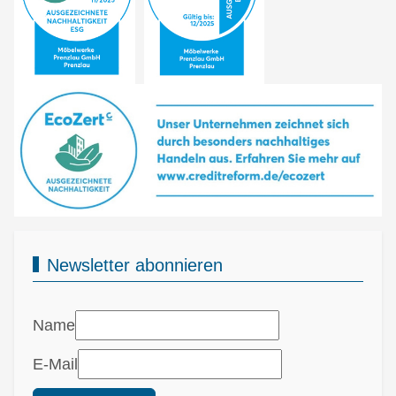
Newsletter abonnieren
Name
E-Mail