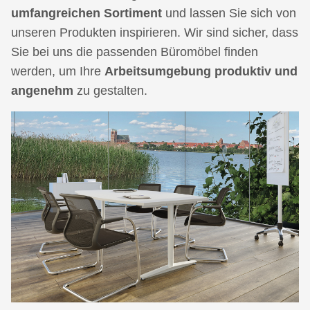
umfangreichen Sortiment
und lassen Sie sich von
unseren Produkten inspirieren. Wir sind sicher, dass
Sie bei uns die passenden Büromöbel finden
werden, um Ihre
Arbeitsumgebung produktiv und
angenehm
zu gestalten.