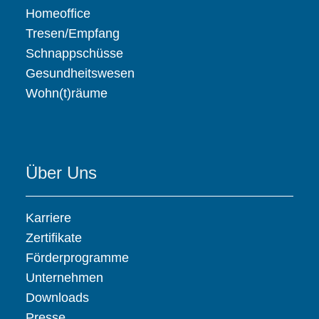
Homeoffice
Tresen/Empfang
Schnappschüsse
Gesundheitswesen
Wohn(t)räume
Über Uns
Karriere
Zertifikate
Förderprogramme
Unternehmen
Downloads
Presse