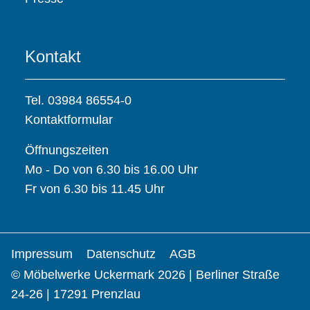
Kontakt
Tel. 03984 86554-0
Kontaktformular
Öffnungszeiten
Mo - Do von 6.30 bis 16.00 Uhr
Fr von 6.30 bis 11.45 Uhr
Impressum
Datenschutz
AGB
© Möbelwerke Uckermark 2026 | Berliner Straße
24-26 | 17291 Prenzlau