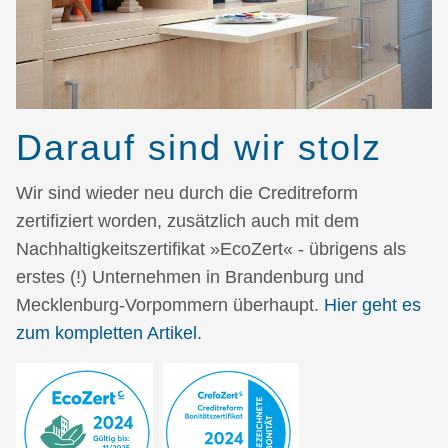
Darauf sind wir stolz
Wir sind wieder neu durch die Creditreform
zertifiziert worden, zusätzlich auch mit dem
Nachhaltigkeitszertifikat »EcoZert« - übrigens als
erstes (!) Unternehmen in Brandenburg und
Mecklenburg-Vorpommern überhaupt.
Hier geht es
zum kompletten Artikel
.