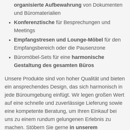
organisierte Aufbewahrung
von Dokumenten
und Büromaterialien
Konferenztische
für Besprechungen und
Meetings
Empfangstresen und Lounge-Möbel
für den
Empfangsbereich oder die Pausenzone
Büromöbel-Sets für eine
harmonische
Gestaltung des gesamten Büros
Unsere Produkte sind von hoher Qualität und bieten
ein ansprechendes Design, das sich harmonisch in
jede Büroumgebung einfügt. Wir legen großen Wert
auf eine schnelle und zuverlässige Lieferung sowie
eine kompetente Beratung, um Ihren Einkauf bei
uns zu einem rundum gelungenen Erlebnis zu
machen. Stöbern Sie gerne
in unserem