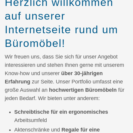
Herzlich willkommen
auf unserer
Internetseite rund um
Büromöbel!
Wir freuen uns, dass Sie sich für unser Angebot
interessieren und stehen Ihnen gerne mit unserem
Know-how und unserer
über 30-jährigen
Erfahrung
zur Seite. Unser Portfolio umfasst eine
große Auswahl an
hochwertigen Büromöbeln
für
jeden Bedarf. Wir bieten unter anderem:
Schreibtische für ein ergonomisches
Arbeitsumfeld
Aktenschränke und
Regale für eine