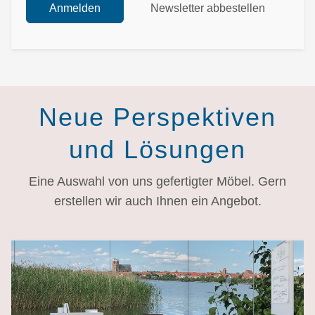
Anmelden
Newsletter abbestellen
Neue Perspektiven
und Lösungen
Eine Auswahl von uns gefertigter Möbel. Gern
erstellen wir auch Ihnen ein Angebot.