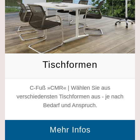
Tischformen
C-Fuß »CMR« | Wählen Sie aus
verschiedensten Tischformen aus - je nach
Bedarf und Anspruch.
Mehr Infos